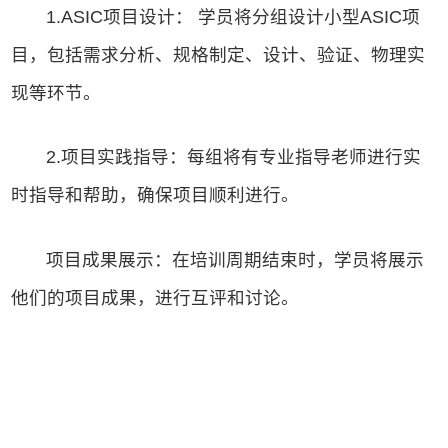
1.ASIC项目设计： 学员将分组设计小型ASIC项
目，包括需求分析、规格制定、设计、验证、物理实
现等环节。
2.项目实践指导：每组将有专业指导老师进行实
时指导和帮助，确保项目顺利进行。
项目成果展示：在培训周期结束时，学员将展示
他们的项目成果，进行互评和讨论。