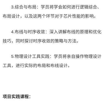
3.综合与布局：学员将学会如何进行逻辑综合、
布局设计，以及这两个环节对于芯片性能的影响。
4.布线与时序收敛：深入讲解布线的原理和优化
技巧，同时探讨时序收敛的策略与方法。
5.物理设计工具实践：学员将亲自操作物理设计
工具，进行实际的布局和布线设计。
项目实践课程：