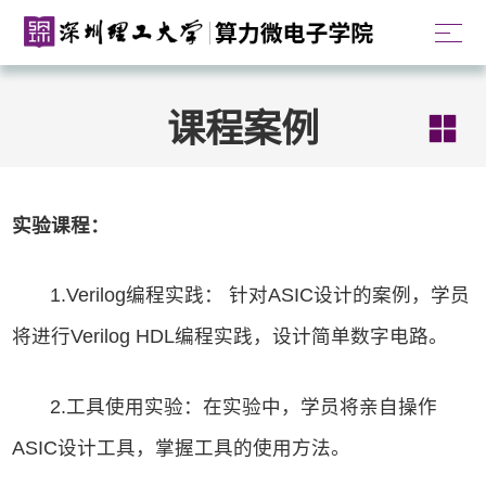
课程案例
实验课程：
1.Verilog编程实践： 针对ASIC设计的案例，学员
将进行Verilog HDL编程实践，设计简单数字电路。
2.工具使用实验：在实验中，学员将亲自操作
ASIC设计工具，掌握工具的使用方法。