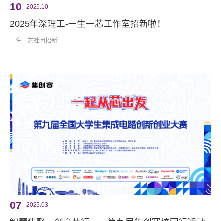
10
2025.10
2025年深理工-一生一芯工作室招新啦！
一生一芯社团招新
07
2025.03