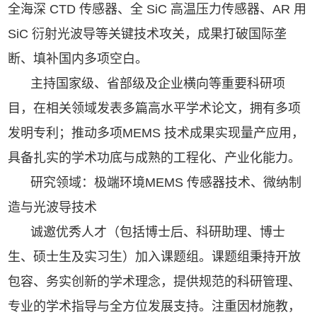
全海深 CTD 传感器、全 SiC 高温压力传感器、AR 用
SiC 衍射光波导等关键技术攻关，成果打破国际垄
断、填补国内多项空白。
主持国家级、省部级及企业横向等重要科研项
目，在相关领域发表多篇高水平学术论文，拥有多项
发明专利；推动多项MEMS 技术成果实现量产应用，
具备扎实的学术功底与成熟的工程化、产业化能力。
研究领域：极端环境MEMS 传感器技术、微纳制
造与光波导技术
诚邀优秀人才（包括博士后、科研助理、博士
生、硕士生及实习生）加入课题组。课题组秉持开放
包容、务实创新的学术理念，提供规范的科研管理、
专业的学术指导与全方位发展支持。注重因材施教，