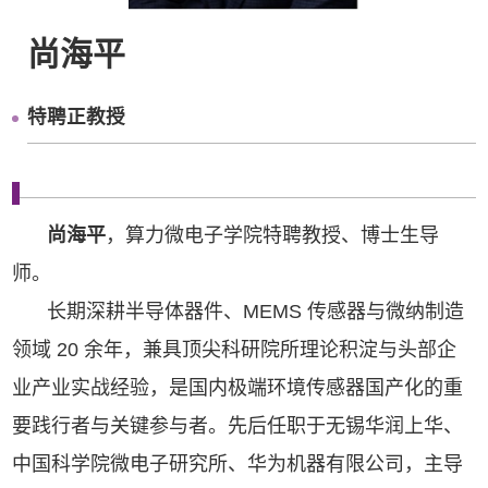
尚海平
特聘正教授
尚海平
，算力微电子学院特聘教授、博士生导
师。
长期深耕半导体器件、MEMS 传感器与微纳制造
领域 20 余年，兼具顶尖科研院所理论积淀与头部企
业产业实战经验，是国内极端环境传感器国产化的重
要践行者与关键参与者。先后任职于无锡华润上华、
中国科学院微电子研究所、华为机器有限公司，主导