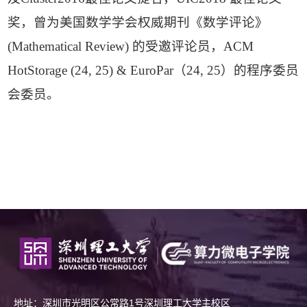
奖，曾为美国数学学会权威期刊《数学评论》
(Mathematical Review) 的受邀评论员，ACM
HotStorage (24, 25) & EuroPar（24, 25）的程序委员
会委员。
地址：深圳市光明区公常路1号深圳理工大学主校区