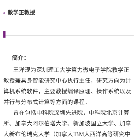
教学正教授
简介：
王洋现为深圳理工大学算力微电子学院教学正
教授兼具身智能研究中心执行主任，研究方向为计
算机系统软件，主要教授编译原理、操作系统以及
并行与分布式计算等方面的课程。
曾在包括中科院深圳先进院，中科院北京计算
所、加拿大阿尔伯塔大学、新加坡国立大学、加拿
大新布伦瑞克大学（加拿大IBM大西洋高等研究中