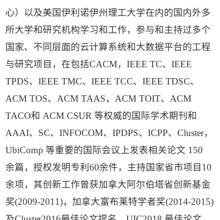
心）以及美国伊利诺伊州理工大学在内的国内外多
所大学和研究机构学习和工作，参与和主持过多个
国家、不同层面的云计算系统和大数据平台的工程
与研究项目，在包括CACM，IEEE TC、IEEE
TPDS、IEEE TMC、IEEE TCC、IEEE TDSC、
ACM TOS、ACM TAAS，ACM TOIT、ACM
TACO和 ACM CSUR 等权威的国际学术期刊和
AAAI、SC、INFOCOM、IPDPS、ICPP、Cluster，
UbiComp 等重要的国际会议上发表相关论文 150
余篇，授权发明专利60余件，主持国家省市项目10
余项，其创新工作曾获加拿大阿尔伯塔省创新基金
奖(2009-2011)，加拿大富布莱特学者奖(2014-2015)
及Cluster2016最佳论文提名，UIC2018 最佳论文