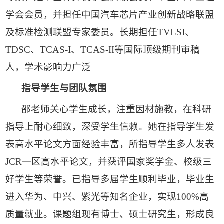
学会会员，并担任中国汽车芯片产业创新战略联盟
及标准检测联盟专家委员。长期担任TVLSI、
TDSC、TCAS-I、TCAS-II等国际顶级期刊审稿
人，学术影响力广泛
指导学生与团队氛围
邵老师关心学生成长，注重因材施教，在科研
指导上耐心细致，深受学生信赖。她在指导学生发
表高水平论文方面经验丰富，所指导学生多人发表
JCR一区高水平论文，并获评国家奖学金、校级三
好学生等荣誉。已指导多届学生顺利毕业，毕业生
进入华为、中兴、紫光等知名企业，实现100%高
质量就业。课题组现有博士、硕士研究生，形成良