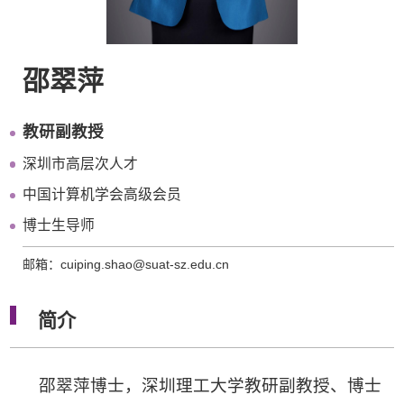
邵翠萍
教研副教授
深圳市高层次人才
中国计算机学会高级会员
博士生导师
邮箱：cuiping.shao@suat-sz.edu.cn
简介
邵翠萍博士，深圳理工大学教研副教授、博士