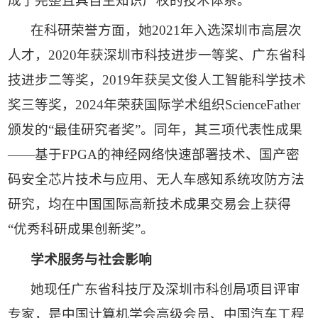
成了完整且具自主知识产权的技术体系。
在科研荣誉方面，她2021年入选深圳市高层次
人才，2020年获深圳市科技进步一等奖、广东省科
技进步二等奖，2019年获吴文俊人工智能科学技术
奖三等奖，2024年荣获国际学术组织ScienceFather
颁发的“最佳研究者奖”。同年，其三项代表性成果
——基于FPGA的神经网络快速部署技术、国产密
码安全芯片技术与应用、无人车感知系统攻防方法
研究，均在中国国际高新技术成果交易会上获得
“优秀科研成果创新奖”。
学术服务与社会影响
她现任广东省科技厅及深圳市科创局项目评审
专家，是中国计算机学会高级会员、中国汽车工程