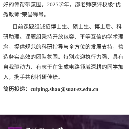
好的传帮带氛围。2025学年，邵老师获评校级“优
秀教师”荣誉称号。
目前课题组诚招博士生、硕士生、博士后、科
研助理。课题组秉持开放包容、平等互信的学术理
念，提供规范的科研指导与全方位的发展支持，营
造务实高效的团队氛围。特别欢迎执行力强、具有
自我驱动力、有志于在集成电路领域深耕的同学加
入，携手共创科研佳绩。
简历投递：cuiping.shao@suat-sz.edu.cn