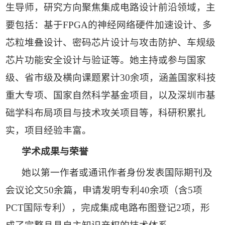
生导师，研究方向聚焦集成电路设计前沿领域，主
要包括：基于FPGA的神经网络硬件加速设计、多
芯粒堆叠设计、密码芯片设计与攻击防护、车规级
芯片功能安全设计与验证等。她主持或参与国家
级、省市级及横向课题累计30余项，涵盖国家科技
重大专项、国家自然科学基金项目，以及深圳市基
础学科布局项目与技术攻关项目等，科研积累扎
实，项目经验丰富。
学术成果与荣誉
她以第一作者或通讯作者身份发表国际期刊及
会议论文50余篇，申请发明专利40余项（含5项
PCT国际专利），完成集成电路布图登记2项，形