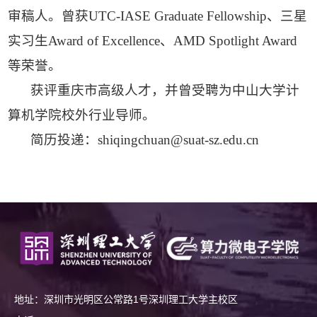
审稿人。曾获UTC-IASE Graduate Fellowship、三星
实习生Award of Excellence、AMD Spotlight Award
等荣誉。
获评重庆市高级人才，并曾受聘为中山大学计
算机学院校外行业导师。
简历投递：shiqingchuan@suat-sz.edu.cn
地址：深圳市光明区公常路1号深圳理工大学主校区