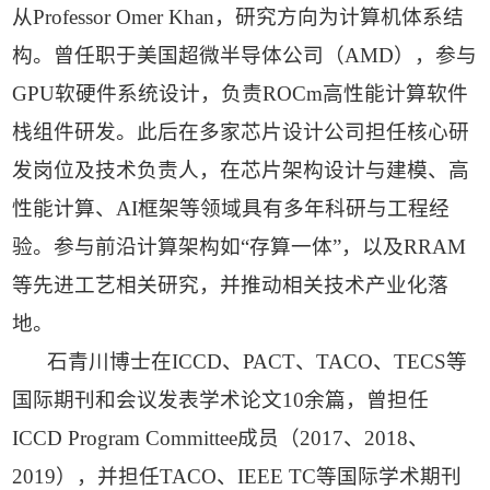
从Professor Omer Khan，研究方向为计算机体系结
构。曾任职于美国超微半导体公司（AMD），参与
GPU软硬件系统设计，负责ROCm高性能计算软件
栈组件研发。此后在多家芯片设计公司担任核心研
发岗位及技术负责人，在芯片架构设计与建模、高
性能计算、AI框架等领域具有多年科研与工程经
验。参与前沿计算架构如“存算一体”，以及RRAM
等先进工艺相关研究，并推动相关技术产业化落
地。
石青川博士在ICCD、PACT、TACO、TECS等
国际期刊和会议发表学术论文10余篇，曾担任
ICCD Program Committee成员（2017、2018、
2019），并担任TACO、IEEE TC等国际学术期刊