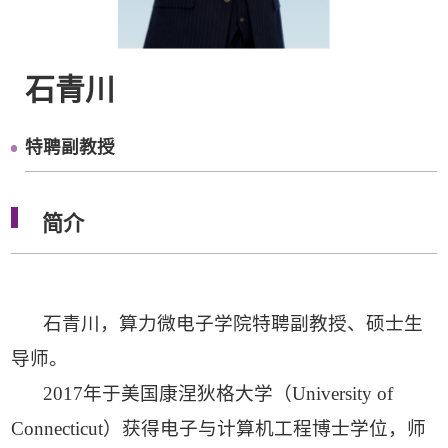
石青川
特聘副教授
简介
石青川，算力微电子学院特聘副教授、硕士生
导师。
2017年于美国康涅狄格大学（University of
Connecticut）获得电子与计算机工程博士学位，师