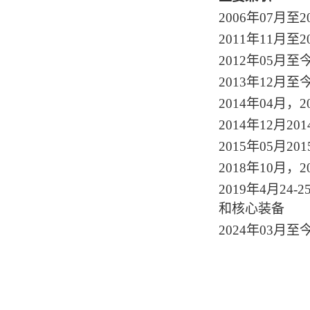
2006年07月
2011年11月至
2012年05月
2013年12月
2014年04月，2
2014年12月2
2015年05月2
2018年10月
2019年4月
和核心装备
2024年03