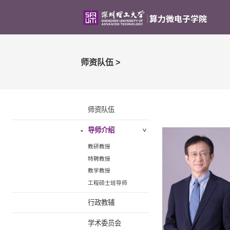
师资队伍 >
师资队伍
导师介绍
>
教研教授
特聘教授
教学教授
工程硕士班导师
行政教辅
学术委员会