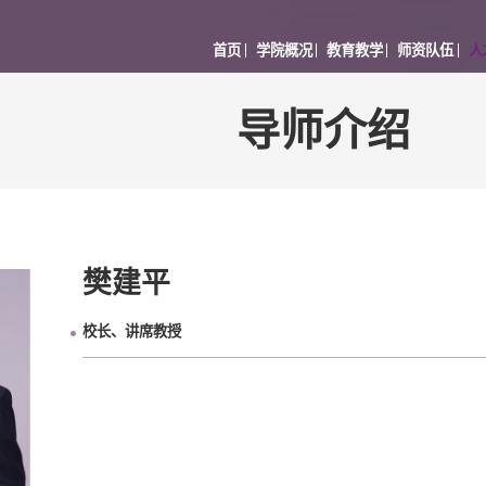
首页
学院概况
教育教学
师资队伍
人
导师介绍
樊建平
校长、讲席教授