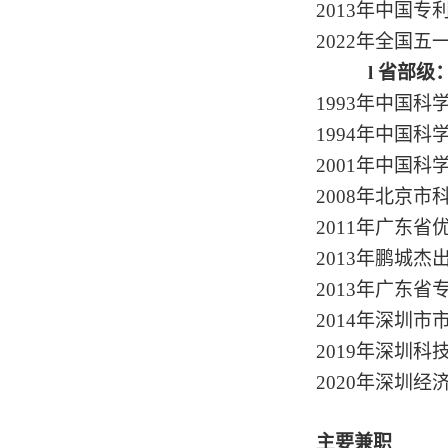
2013年中国
2022年全国五
l
省部级
1993年中国
1994年中国
2001年中国
2008年北京
2011年广东省
2013年鹏城杰
2013年广东
2014年深圳市
2019年深圳
2020年深圳
主要兼职