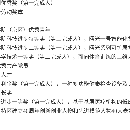
专利优秀奖（第一完成人）
一劳动奖章
：
科学院（京区）优秀青年
科学院科技进步特等奖（第三完成人），曙光一号智能
科学院科技进步二等奖（第一完成人），曙光系列可扩展
市科学技术一等奖（第二完成人），面向体育训练的三
优秀共产党员
出人才
省专利金奖（第一完成人），一种多功能健康检查设备及
市长奖
科技进步一等奖（第一完成人），基于基层医疗机构的
经济特区建立40周年创新创业人物和先进模范人物40人表