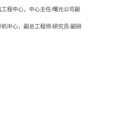
算机工程中心，中心主任/曙光公司副
算机中心，副总工程师/研究员/副研