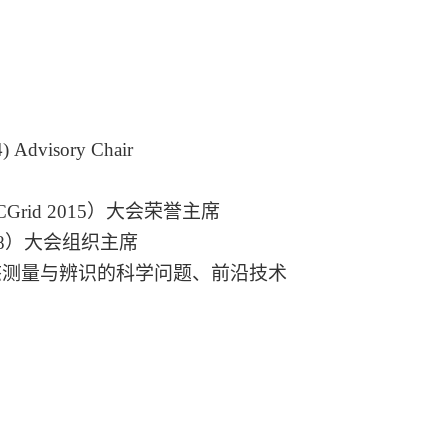
isory Chair
Grid 2015）大会荣誉主席
018）大会组织主席
病状态测量与辨识的科学问题、前沿技术