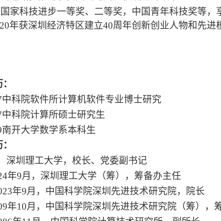
获国家科技进步一等奖、二等奖，中国青年科技奖等，
020年获深圳经济特区建立40周年创新创业人物和先进模
。
历：
990.07中科院软件所计算机软件专业博士研究
987.07中科院计算所硕士研究生
84.09南开大学数学系本科生
历：
至今，深圳理工大学，校长、党委副书记
2024年9月，深圳理工大学（筹），筹备办主任
至2023年9月，中国科学院深圳先进技术研究院，院长
2009年10月，中国科学院深圳先进技术研究院（筹），