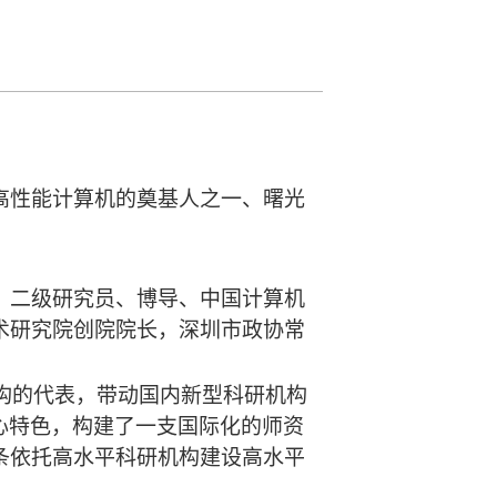
高性能计算机的奠基人之一、曙光
、二级研究员、博导、中国计算机
术研究院创院院长，深圳市政协常
机构的代表，带动国内新型科研机构
核心特色，构建了一支国际化的师资
条依托高水平科研机构建设高水平