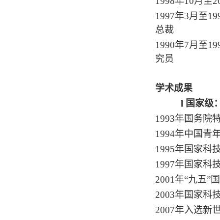
1998年10月
1997年3月
总裁
1990年7月
究员
学术成果
l
国家级
1993年国务院
1994年中国
1995年国家
1997年国家
2001年“九五
2003年国家
2007年入选