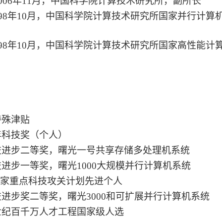
至2006年11月，中国科学院计算技术研究所，副所长
至1998年10月，中国科学院计算技术研究所国家并行计
至1998年10月，中国科学院计算技术研究所国家高性能计
：
特殊津贴
青年科技奖（个人）
科技进步二等奖，曙光一号共享存储多处理机系统
科技进步一等奖，曙光1000大规模并行计算机系统
”国家重点科技攻关计划先进个人
科技进步奖二等奖，曙光3000和可扩展并行计算机系统
新世纪百千万人才工程国家级人选